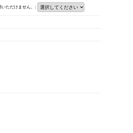
用いただけません。
: