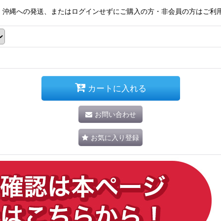
。沖縄への発送、またはログインせずにご購入の方・非会員の方はご利
カートに入れる
お問い合わせ
お気に入り登録