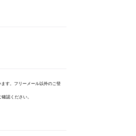
ございます。フリーメール以外のご登
ご確認ください。