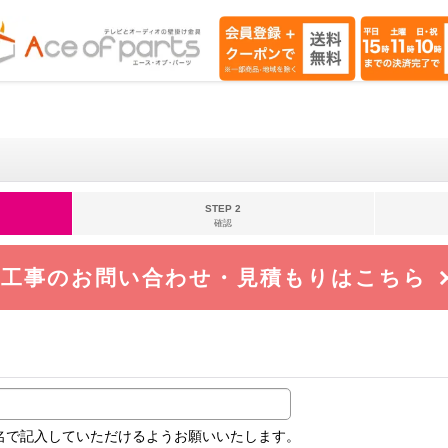
STEP 2
確認
工事のお問い合わせ・見積もりはこちら
名で記入していただけるようお願いいたします。