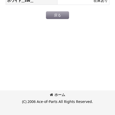
ホワイト__SW__
在庫あり
戻る
ホーム
(C) 2006 Ace-of-Parts All Rights Reserved.