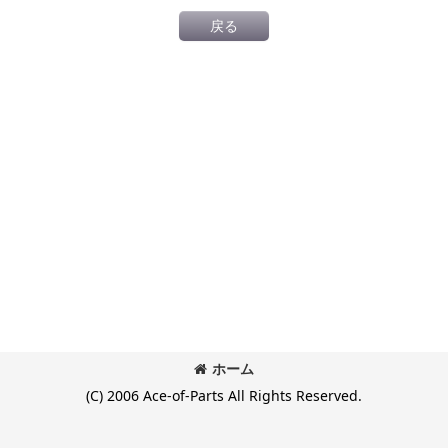
戻る
ホーム
(C) 2006 Ace-of-Parts All Rights Reserved.