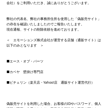
会社）をご利用いただき、誠にありがとうございます。
弊社の代表名、弊社の事務所住所を使用した「偽販売サイト」
の存在を確認いたしましたのでご報告いたします。
現在通報、サイトの削除依頼を進めております。
＜ エモーションズ株式会社が運営する店舗（通販サイト）は
以下のみとなります ＞
■エース・オブ・パーツ
■カベヤ 壁掛け専門店
■ビチェリン（楽天店・Yahoo!店 通販サイト運営代行）
偽販売サイトを利用した場合、お客様のIDやパスワード、個人