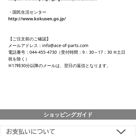
・国民生活センター
http://www.kokusen.go.jp/
【ご注文前のご確認】
メールアドレス：info@ace-of-parts.com
電話番号：044-455-4730（受付時間：9：30～17：30 ※土日
祝を除く）
※17時30分以降のメールは、翌日の返信となります。
ショッピングガイド