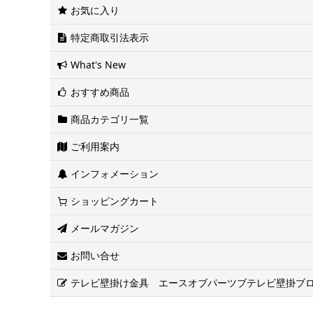
お気に入り
特定商取引法表示
What's New
おすすめ商品
商品カテゴリ一覧
ご利用案内
インフォメーション
ショッピングカート
メールマガジン
お問い合せ
テレビ壁掛け金具 エースオブパーツブテレビ壁掛ブ