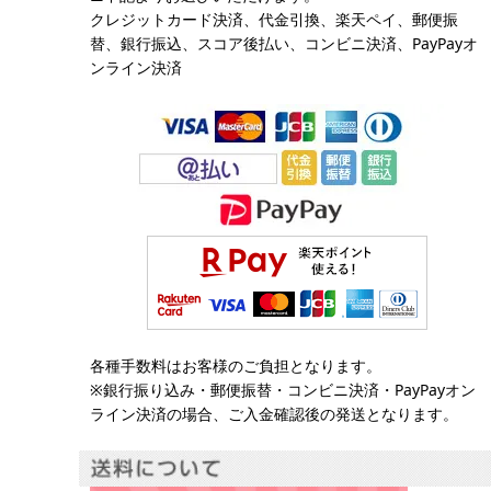
クレジットカード決済、代金引換、楽天ペイ、郵便振
替、銀行振込、スコア後払い、コンビニ決済、PayPayオ
ンライン決済
各種手数料はお客様のご負担となります。
※銀行振り込み・郵便振替・コンビニ決済・PayPayオン
ライン決済の場合、ご入金確認後の発送となります。