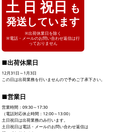
土 日 祝日
も
発送しています
※出荷休業日を除く
※電話・メールのお問い合わせ返信は行
っておりません
■出荷休業日
12月31日～1月3日
この日は出荷業務を行いませんので予めご了承下さい。
■営業日
営業時間：09:30～17:30
（電話対応休止時間：12:00～13:00）
土日祝日は出荷業務のみ行います。
土日祝日は電話・メールのお問い合わせ返信は