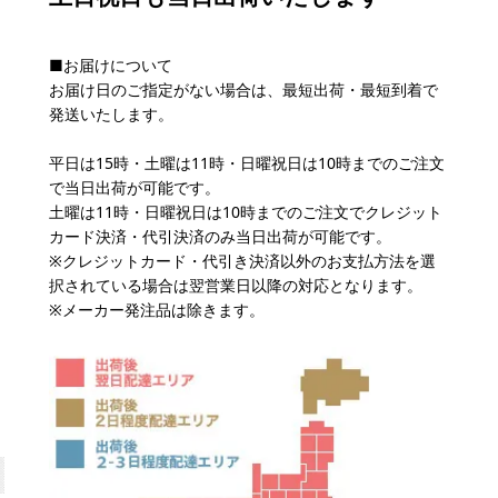
■お届けについて
お届け日のご指定がない場合は、最短出荷・最短到着で
発送いたします。
平日は15時・土曜は11時・日曜祝日は10時までのご注文
で当日出荷が可能です。
土曜は11時・日曜祝日は10時までのご注文でクレジット
カード決済・代引決済のみ当日出荷が可能です。
※クレジットカード・代引き決済以外のお支払方法を選
択されている場合は翌営業日以降の対応となります。
※メーカー発注品は除きます。