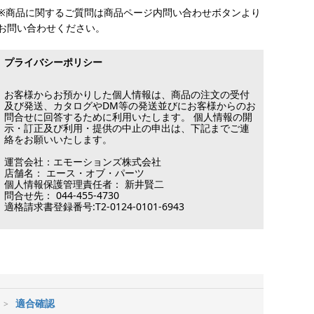
※商品に関するご質問は商品ページ内問い合わせボタンより
お問い合わせください。
プライバシーポリシー
お客様からお預かりした個人情報は、商品の注文の受付
及び発送、カタログやDM等の発送並びにお客様からのお
問合せに回答するために利用いたします。 個人情報の開
示・訂正及び利用・提供の中止の申出は、下記までご連
絡をお願いいたします。
運営会社：エモーションズ株式会社
店舗名： エース・オブ・パーツ
個人情報保護管理責任者： 新井賢二
問合せ先： 044-455-4730
適格請求書登録番号:T2-0124-0101-6943
適合確認