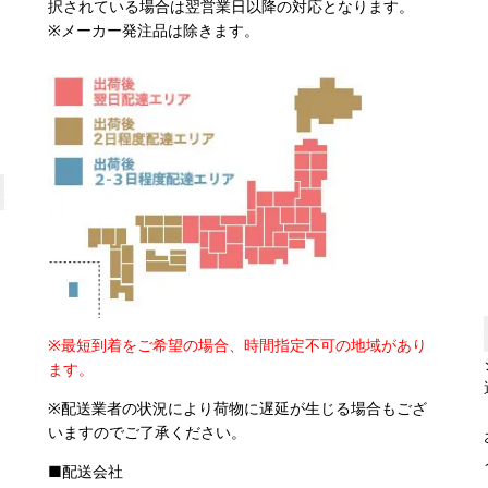
択されている場合は翌営業日以降の対応となります。
※メーカー発注品は除きます。
※最短到着をご希望の場合、時間指定不可の地域があり
ます。
※配送業者の状況により荷物に遅延が生じる場合もござ
いますのでご了承ください。
■配送会社