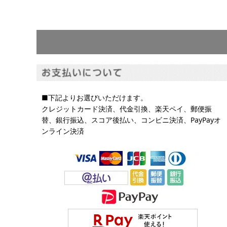
■下記よりお選びいただけます。
クレジットカード決済、代金引換、楽天ペイ、郵便振
替、銀行振込、スコア後払い、コンビニ決済、PayPayオ
ンライン決済