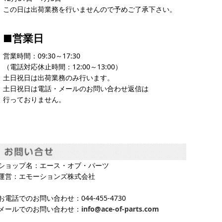
この日は出荷業務を行いませんので予めご了承下さい。
■営業日
営業時間：09:30～17:30
（電話対応休止時間：12:00～13:00）
土日祝日は出荷業務のみ行います。
土日祝日は電話・メールのお問い合わせ返信は
行っておりません。
ショップ名：エース・オブ・パーツ
運営：エモーションズ株式会社
お電話でのお問い合わせ：044-455-4730
メールでのお問い合わせ：
info@ace-of-parts.com