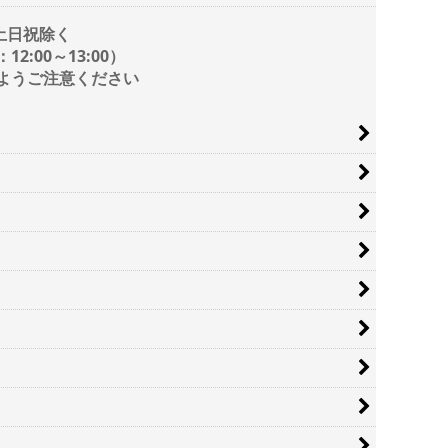
/ 土日祝除く
2:00～13:00）
ようご注意ください