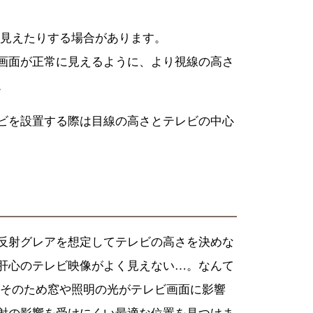
て見えたりする場合があります。
画面が正常に見えるように、より視線の高さ
。
ビを設置する際は目線の高さとテレビの中心
反射グレアを想定してテレビの高さを決めな
肝心のテレビ映像がよく見えない…。なんて
。そのため窓や照明の光がテレビ画面に影響