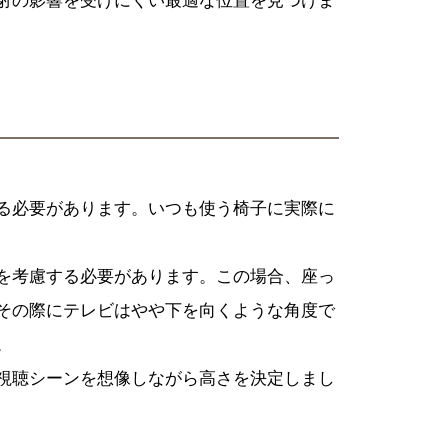
射の影響を受けにくい最適な位置を見つけま
る必要があります。いつも使う椅子に実際に
を考慮する必要があります。この場合、座っ
その際にテレビはやや下を向くような角度で
。
視聴シーンを想像しながら高さを決定しまし