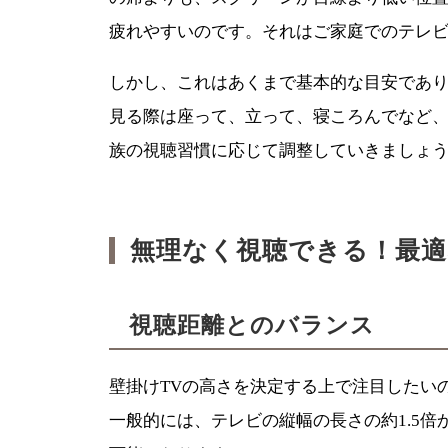
疲れやすいのです。それはご家庭でのテレ
しかし、これはあくまで基本的な目安であ
見る際は座って、立って、寝ころんでなど
族の視聴習慣に応じて調整していきましょ
無理なく視聴できる！
最適
視聴距離とのバランス
壁掛けTVの高さを決定する上で注目したい
一般的には、テレビの縦幅の長さの約1.5