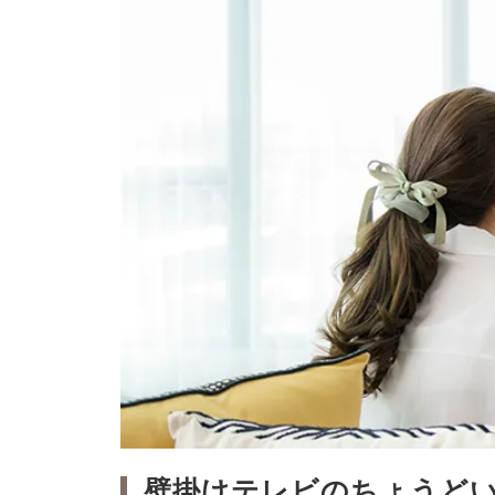
壁掛けテレビのちょうど