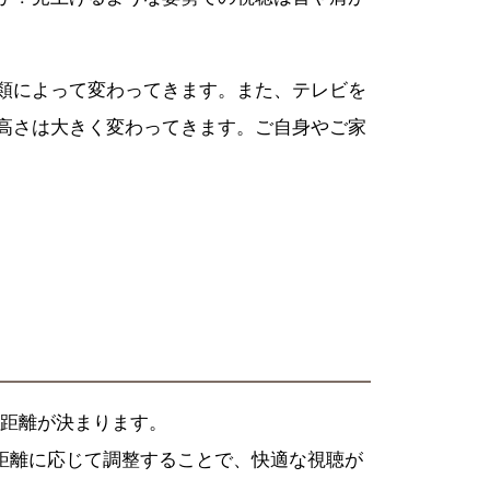
類によって変わってきます。また、テレビを
高さは大きく変わってきます。ご自身やご家
聴距離が決まります。
の距離に応じて調整することで、快適な視聴が