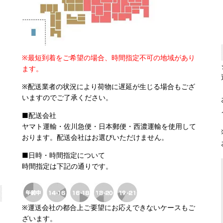
※最短到着をご希望の場合、時間指定不可の地域があり
ます。
※配送業者の状況により荷物に遅延が生じる場合もござ
いますのでご了承ください。
■配送会社
ヤマト運輸・佐川急便・日本郵便・西濃運輸を使用して
おります。配送会社はお選びいただけません。
■日時・時間指定について
時間指定は下記の通りです。
※運送会社の都合上ご要望にお応えできないケースもご
ざいます。