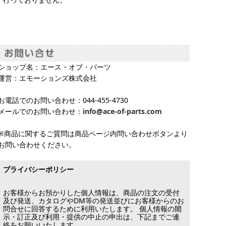
ショップ名：エース・オブ・パーツ
運営：エモーションズ株式会社
お電話でのお問い合わせ：044-455-4730
メールでのお問い合わせ：
info@ace-of-parts.com
※商品に関するご質問は商品ページ内問い合わせボタンより
お問い合わせください。
プライバシーポリシー
お客様からお預かりした個人情報は、商品の注文の受付
及び発送、カタログやDM等の発送並びにお客様からのお
問合せに回答するために利用いたします。 個人情報の開
示・訂正及び利用・提供の中止の申出は、下記までご連
絡をお願いいたします。