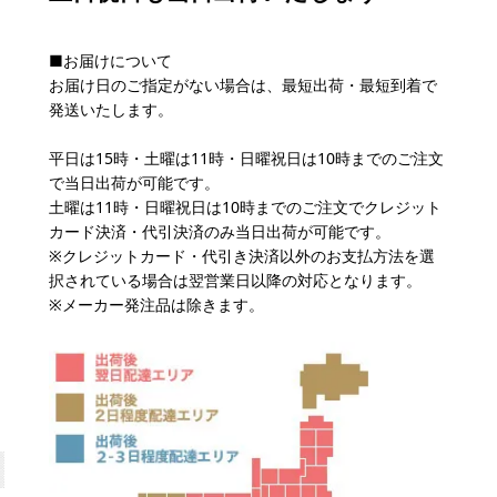
■お届けについて
お届け日のご指定がない場合は、最短出荷・最短到着で
発送いたします。
平日は15時・土曜は11時・日曜祝日は10時までのご注文
で当日出荷が可能です。
土曜は11時・日曜祝日は10時までのご注文でクレジット
カード決済・代引決済のみ当日出荷が可能です。
※クレジットカード・代引き決済以外のお支払方法を選
択されている場合は翌営業日以降の対応となります。
※メーカー発注品は除きます。