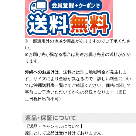
※一部適用外の地域や商品がありますのでご了承くださ
い。
※お届け先が異なる場合は別途お届け先分の送料がかか
ります。
沖縄へのお届け
は、送料とは別に地域料金が発生しま
す。サイズにより金額が異なるので、詳しい料金につい
ては
沖縄送料表一覧
にてご確認ください。価格に関して
事前にご了承いただいてからの発送となります（当日・
土日祝日出荷不可）
【返品・キャンセルについて】
原則として返品は受け付けておりません。