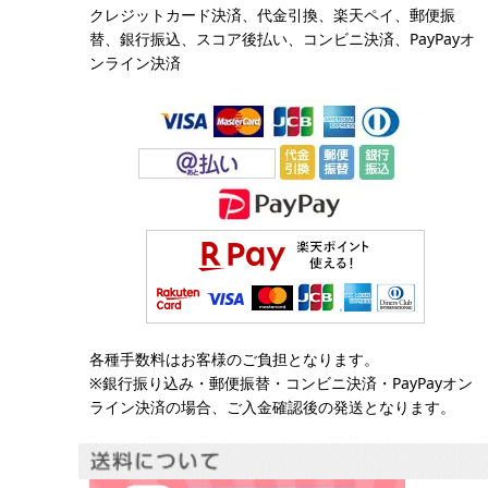
クレジットカード決済、代金引換、楽天ペイ、郵便振
替、銀行振込、スコア後払い、コンビニ決済、PayPayオ
ンライン決済
各種手数料はお客様のご負担となります。
※銀行振り込み・郵便振替・コンビニ決済・PayPayオン
ライン決済の場合、ご入金確認後の発送となります。