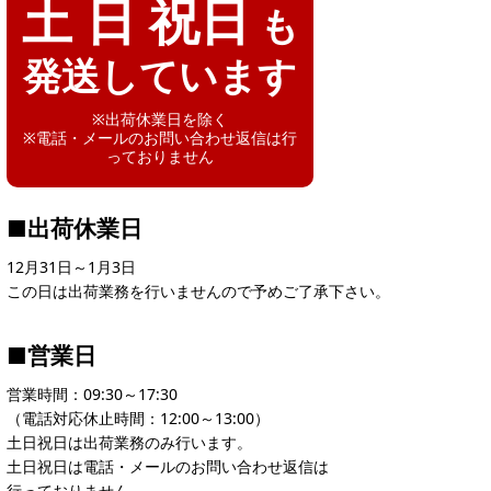
土 日 祝日
も
発送しています
※出荷休業日を除く
※電話・メールのお問い合わせ返信は行
っておりません
■出荷休業日
12月31日～1月3日
この日は出荷業務を行いませんので予めご了承下さい。
■営業日
営業時間：09:30～17:30
（電話対応休止時間：12:00～13:00）
土日祝日は出荷業務のみ行います。
土日祝日は電話・メールのお問い合わせ返信は
行っておりません。