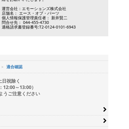
運営会社：エモーションズ株式会社
店舗名： エース・オブ・パーツ
個人情報保護管理責任者： 新井賢二
問合せ先： 044-455-4730
適格請求書登録番号:T2-0124-0101-6943
適合確認
/ 土日祝除く
2:00～13:00）
ようご注意ください