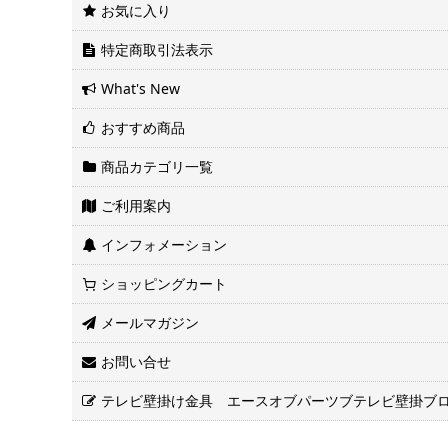
お気に入り
特定商取引法表示
What's New
おすすめ商品
商品カテゴリ一覧
ご利用案内
インフォメーション
ショッピングカート
メールマガジン
お問い合せ
テレビ壁掛け金具 エースオブパーツブテレビ壁掛ブ