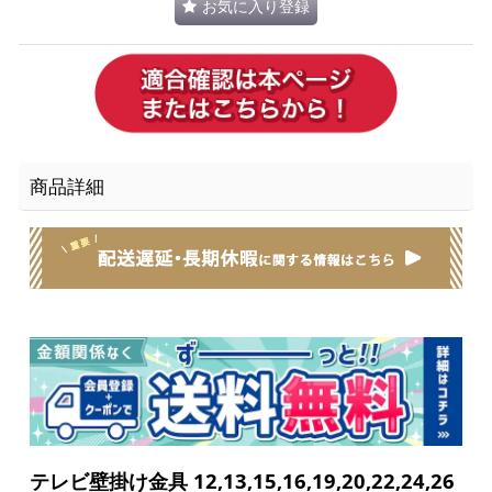
お気に入り登録
商品詳細
テレビ壁掛け金具 12,13,15,16,19,20,22,24,26