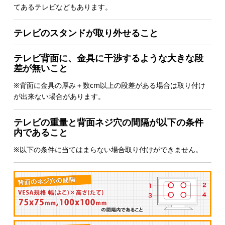
てあるテレビなどもあります。
テレビのスタンドが取り外せること
テレビ背面に、金具に干渉するような大きな段
差が無いこと
※背面に金具の厚み＋数cm以上の段差がある場合は取り付け
が出来ない場合があります。
テレビの重量と背面ネジ穴の間隔が以下の条件
内であること
※以下の条件に当てはまらない場合取り付けができません。