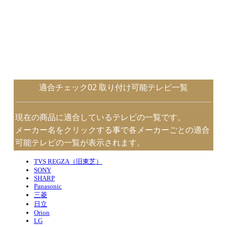
適合チェック02 取り付け可能テレビ一覧
現在の商品に適合しているテレビの一覧です。
メーカー名をクリックする事で各メーカーごとの適合
可能テレビの一覧が表示されます。