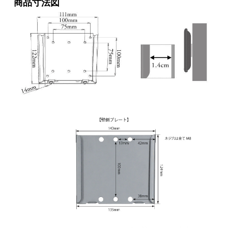
商品寸法図