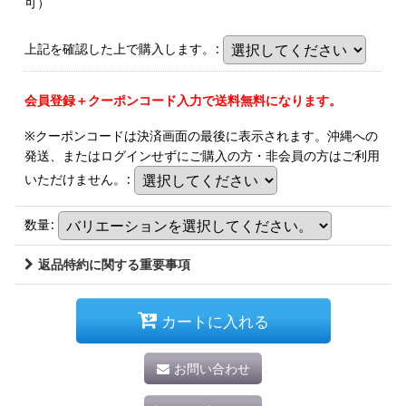
可）
上記を確認した上で購入します。
:
会員登録＋クーポンコード入力で送料無料になります。
※クーポンコードは決済画面の最後に表示されます。沖縄への
発送、またはログインせずにご購入の方・非会員の方はご利用
いただけません。
:
数量
:
返品特約に関する重要事項
カートに入れる
お問い合わせ