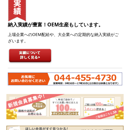
納入実績が豊富！OEM生産もしています。
上場企業へのOEM配給や、大企業への定期的な納入実績がご
ざいます。