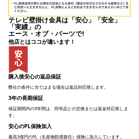
テレビ壁掛け金具は「安心」「安全」
「実績」の
エース・オブ・パーツで!
他店とはココが違います！
購入後安心の返品保証
弊社の条件に当てはまる場合は返品対応致します。
3年の長期保証
保証期間内の3年間は、同等品との交換または返金対応致しま
す。
安心のPL保険加入
最高3億円のPL（生産物賠償責任）保険に加入しています。