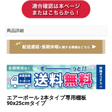
商品詳細
エアーポール 2本タイプ専用棚板
90x25cmタイプ