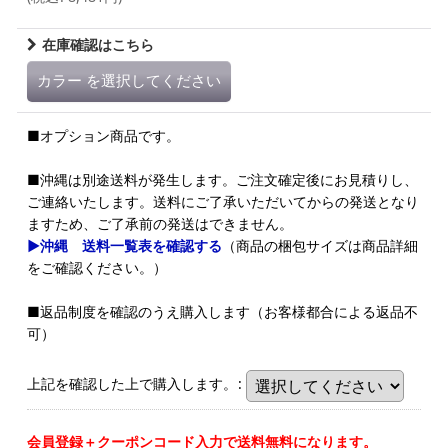
在庫確認はこちら
カラー
を選択してください
■オプション商品です。
■沖縄は別途送料が発生します。ご注文確定後にお見積りし、
ご連絡いたします。送料にご了承いただいてからの発送となり
ますため、ご了承前の発送はできません。
▶沖縄 送料一覧表を確認する
（商品の梱包サイズは商品詳細
をご確認ください。）
■返品制度を確認のうえ購入します（お客様都合による返品不
可）
上記を確認した上で購入します。
:
会員登録＋クーポンコード入力で送料無料になります。