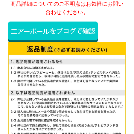
商品詳細についてのご不明点はお気軽にお問い
合わせください。