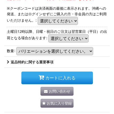
※クーポンコードは決済画面の最後に表示されます。沖縄への
発送、またはログインせずにご購入の方・非会員の方はご利用
いただけません。
:
土曜日12時以降、日曜・祝日のご注文は翌営業日（平日）の出
荷となる場合があります
:
数量
:
返品特約に関する重要事項
カートに入れる
お問い合わせ
お気に入り登録