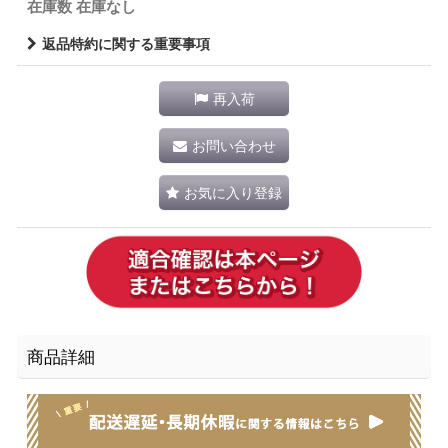
在庫数 在庫なし
返品特約に関する重要事項
再入荷
お問い合わせ
お気に入り登録
商品詳細