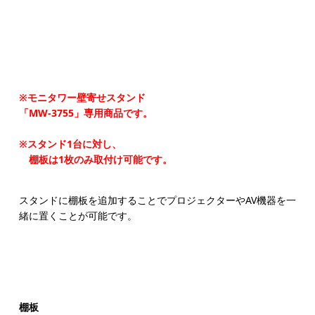
※モニタワー壁寄せスタンド
「MW-3755」専用商品です。
※スタンド1台に対し、
棚板は1枚のみ取付け可能です。
スタンドに棚板を追加することでプロジェクターやAV機器を一
緒に置くことが可能です。
棚板