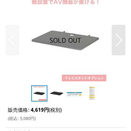
販売価格
:
4,619
円
(税別)
(
税込
:
5,080
円
)