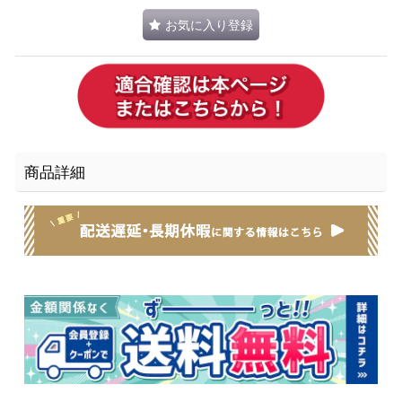
お気に入り登録
商品詳細