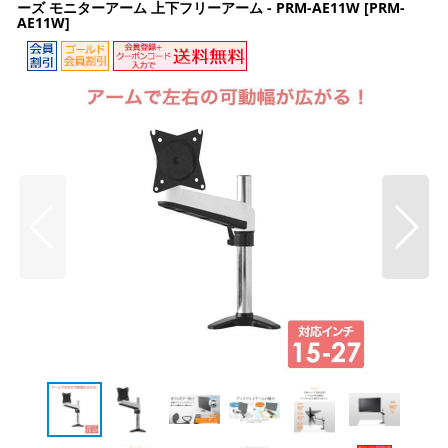
ーズ モニターアーム 上下フリーアーム - PRM-AE11W
[
PRM-
AE11W
]