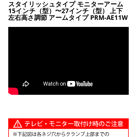
スタイリッシュタイプ モニターアーム
15インチ（型）〜27インチ（型） 上下
左右高さ調節 アームタイプ PRM-AE11W