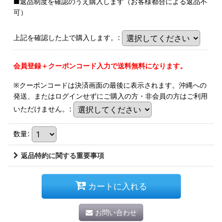
■返品制度を確認のうえ購入します（お客様都合による返品不
可）
上記を確認した上で購入します。
:
会員登録＋クーポンコード入力で送料無料になります。
※クーポンコードは決済画面の最後に表示されます。沖縄への
発送、またはログインせずにご購入の方・非会員の方はご利用
いただけません。
:
数量
:
返品特約に関する重要事項
カートに入れる
お問い合わせ