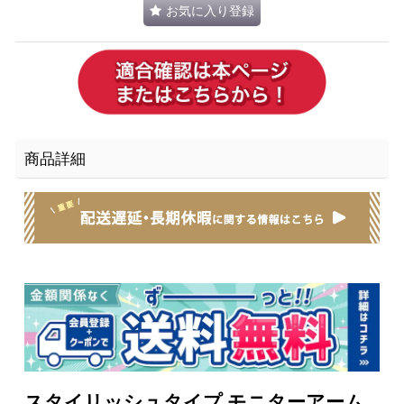
お気に入り登録
商品詳細
スタイリッシュタイプ モニターアーム