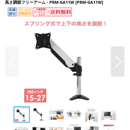
高さ調節フリーアーム - PRM-GA11W
[
PRM-GA11W
]