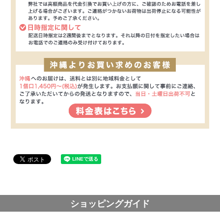
ショッピングガイド