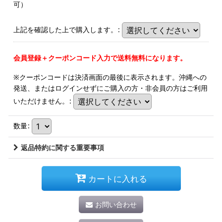
可）
上記を確認した上で購入します。
:
会員登録＋クーポンコード入力で送料無料になります。
※クーポンコードは決済画面の最後に表示されます。沖縄への
発送、またはログインせずにご購入の方・非会員の方はご利用
いただけません。
:
数量
:
返品特約に関する重要事項
カートに入れる
お問い合わせ