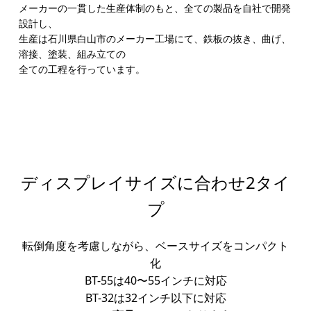
メーカーの一貫した生産体制のもと、全ての製品を自社で開発
設計し、
生産は石川県白山市のメーカー工場にて、鉄板の抜き、曲げ、
溶接、塗装、組み立ての
全ての工程を行っています。
ディスプレイサイズに合わせ2タイ
プ
転倒角度を考慮しながら、ベースサイズをコンパクト
化
BT-55は40〜55インチに対応
BT-32は32インチ以下に対応