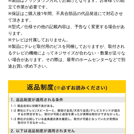
※製品はノックダウン方式でお届けとなります。お客様での組
立て作業が必要です。
※保証はご購入後1年間、不具合部品の代品発送にて対応させ
て頂きます。
※型式／仕様その他の記載内容は、予告なく変更する場合があ
ります。
※テレビは付属しておりません。
※製品にテレビ取付用のビスを同梱しておりますが、取付され
るテレビの機種によってネジサイズが合わない・数量が足りな
い場合があります。その際は、最寄のホームセンターなどで別
途お買い求め下さい。