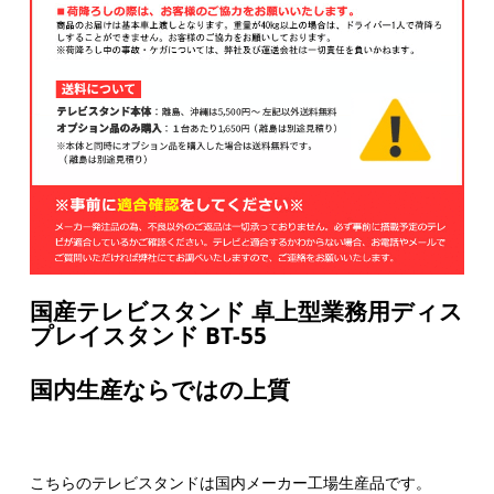
国産テレビスタンド 卓上型業務用ディス
プレイスタンド BT-55
国内生産ならではの上質
こちらのテレビスタンドは国内メーカー工場生産品です。