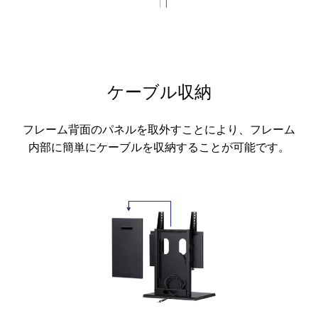
ケーブル収納
フレーム背面のパネルを取外すことにより、フレーム
内部に簡単にケーブルを収納することが可能です。