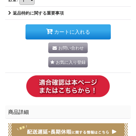
返品特約に関する重要事項
カートに入れる
お問い合わせ
お気に入り登録
商品詳細