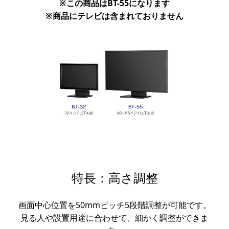
※この商品はBT-55になります
※商品にテレビは含まれておりません
特長：高さ調整
画面中心位置を50mmピッチ5段階調整が可能です。
見る人や設置用途に合わせて、細かく調整ができま