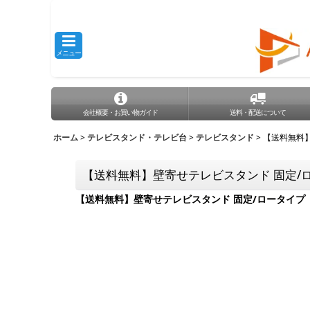
メニュー
会社概要・お買い物ガイド
送料・配送について
ホーム
>
テレビスタンド・テレビ台
>
テレビスタンド
>
【送料無料
【送料無料】壁寄せテレビスタンド 固定/
【送料無料】壁寄せテレビスタンド 固定/ロータイプ