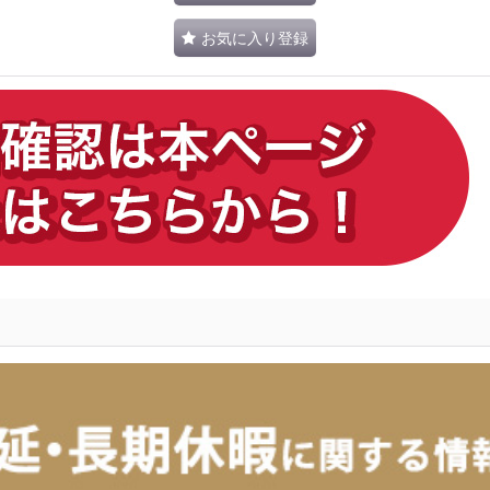
お気に入り登録