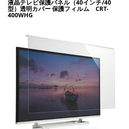
液晶テレビ保護パネル（40インチ/40
型）透明カバー 保護フィルム CRT-
400WHG