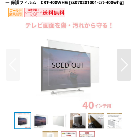
ー 保護フィルム CRT-400WHG
[
ss070201001-crt-400whg
]