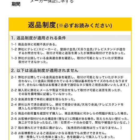
メーカー保証に準ずる
期間