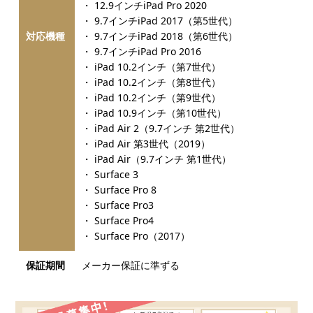
・ 12.9インチiPad Pro 2020
・ 9.7インチiPad 2017（第5世代）
対応機種
・ 9.7インチiPad 2018（第6世代）
・ 9.7インチiPad Pro 2016
・ iPad 10.2インチ（第7世代）
・ iPad 10.2インチ（第8世代）
・ iPad 10.2インチ（第9世代）
・ iPad 10.9インチ（第10世代）
・ iPad Air 2（9.7インチ 第2世代）
・ iPad Air 第3世代（2019）
・ iPad Air（9.7インチ 第1世代）
・ Surface 3
・ Surface Pro 8
・ Surface Pro3
・ Surface Pro4
・ Surface Pro（2017）
保証期間
メーカー保証に準ずる