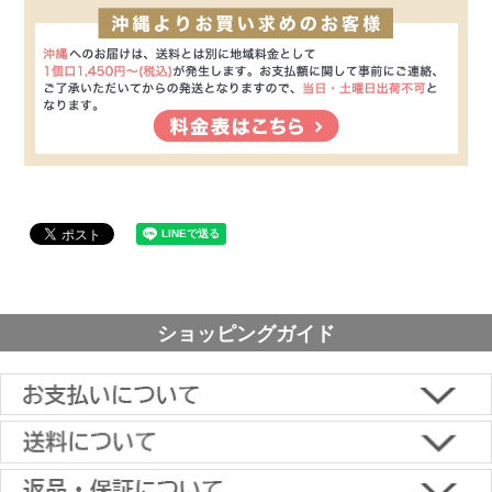
ショッピングガイド
■下記よりお選びいただけます。
クレジットカード決済、代金引換、楽天ペイ、郵便振替、銀行振