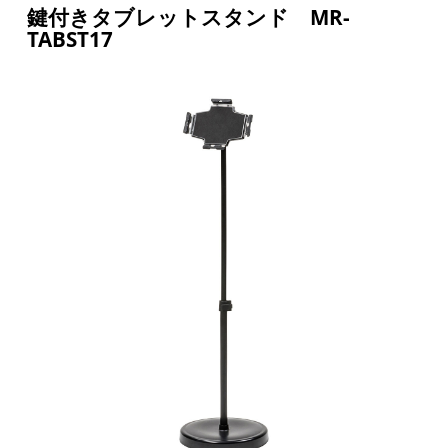
鍵付きタブレットスタンド MR-
TABST17