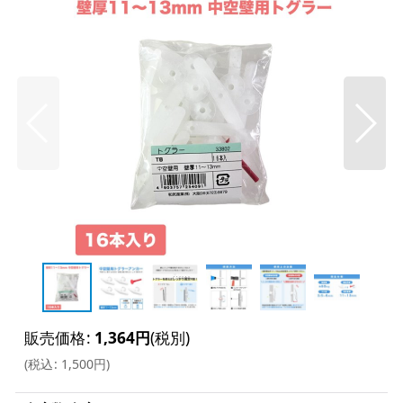
販売価格
:
1,364
円
(税別)
(
税込
:
1,500
円
)