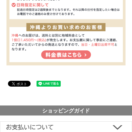
ショッピングガイド