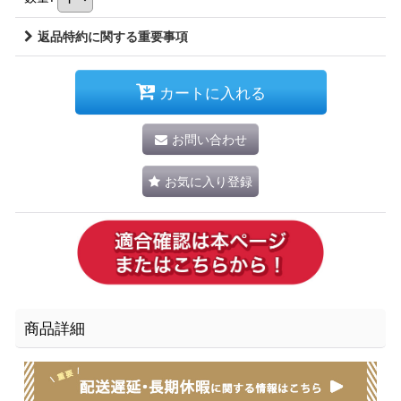
返品特約に関する重要事項
カートに入れる
お問い合わせ
お気に入り登録
商品詳細