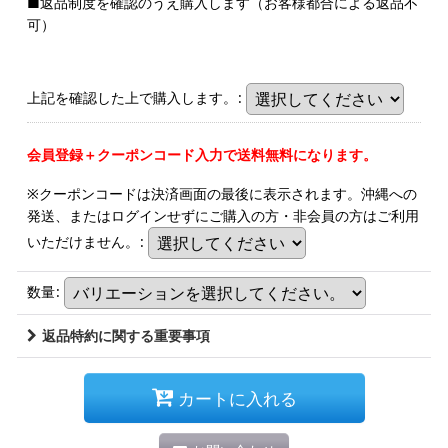
■返品制度を確認のうえ購入します（お客様都合による返品不
可）
上記を確認した上で購入します。
:
会員登録＋クーポンコード入力で送料無料になります。
※クーポンコードは決済画面の最後に表示されます。沖縄への
発送、またはログインせずにご購入の方・非会員の方はご利用
いただけません。
:
数量
:
返品特約に関する重要事項
カートに入れる