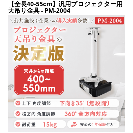
【全長40-55cm】汎用プロジェクター用
天吊り金具 - PM-2004