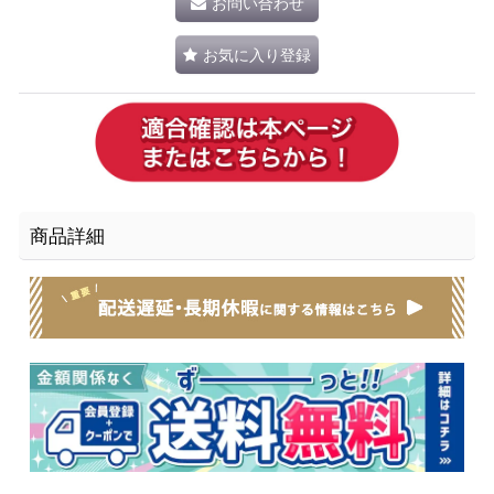
お問い合わせ
お気に入り登録
商品詳細