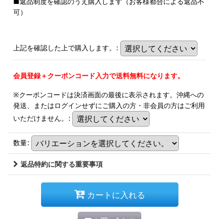
■返品制度を確認のうえ購入します（お客様都合による返品不
可）
上記を確認した上で購入します。
:
会員登録＋クーポンコード入力で送料無料になります。
※クーポンコードは決済画面の最後に表示されます。沖縄への
発送、またはログインせずにご購入の方・非会員の方はご利用
いただけません。
:
数量
:
返品特約に関する重要事項
カートに入れる