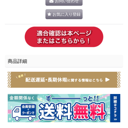
お問い合わせ
お気に入り登録
商品詳細