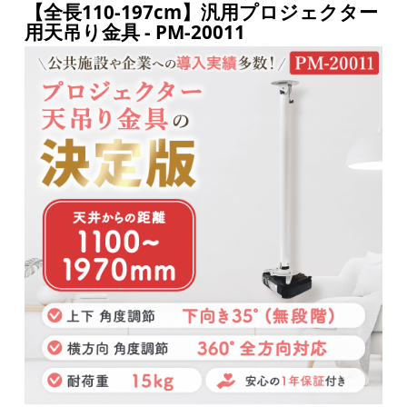
【全長110-197cm】汎用プロジェクター
用天吊り金具 - PM-20011