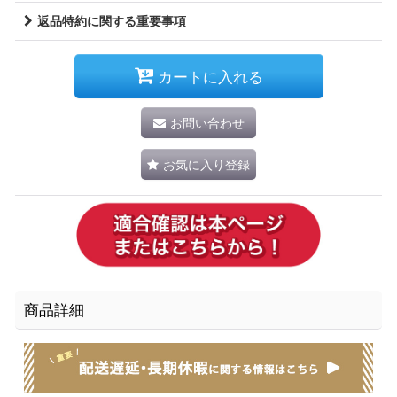
返品特約に関する重要事項
カートに入れる
お問い合わせ
お気に入り登録
商品詳細