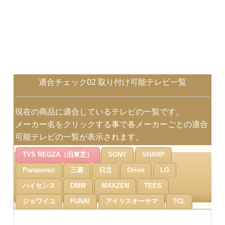
適合チェック02 取り付け可能テレビ一覧
現在の商品に適合しているテレビの一覧です。
メーカー名をクリックする事で各メーカーごとの適合
可能テレビの一覧が表示されます。