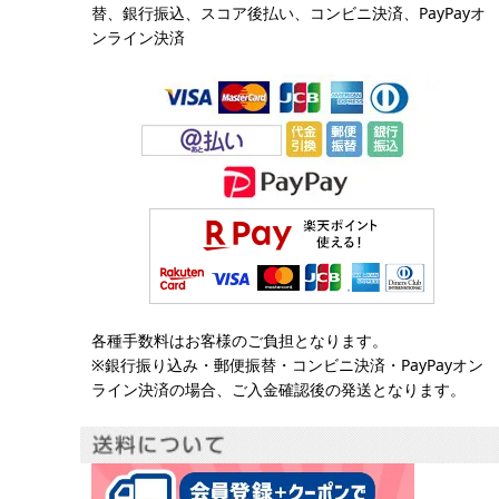
替、銀行振込、スコア後払い、コンビニ決済、PayPayオ
ンライン決済
各種手数料はお客様のご負担となります。
※銀行振り込み・郵便振替・コンビニ決済・PayPayオン
ライン決済の場合、ご入金確認後の発送となります。