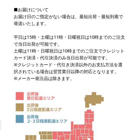
■お届けについて
お届け日のご指定がない場合は、最短出荷・最短到着で
発送いたします。
平日は15時・土曜は11時・日曜祝日は10時までのご注文
で当日出荷が可能です。
土曜は11時・日曜祝日は10時までのご注文でクレジット
カード決済・代引決済のみ当日出荷が可能です。
※クレジットカード・代引き決済以外のお支払方法を選
択されている場合は翌営業日以降の対応となります。
※メーカー発注品は除きます。