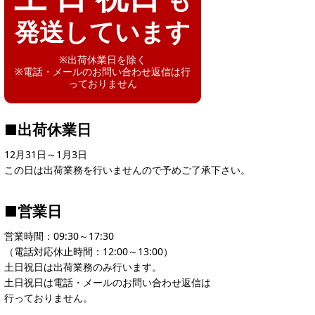
発送しています
※出荷休業日を除く
※電話・メールのお問い合わせ返信は行
っておりません
■出荷休業日
12月31日～1月3日
この日は出荷業務を行いませんので予めご了承下さい。
■営業日
営業時間：09:30～17:30
（電話対応休止時間：12:00～13:00）
土日祝日は出荷業務のみ行います。
土日祝日は電話・メールのお問い合わせ返信は
行っておりません。