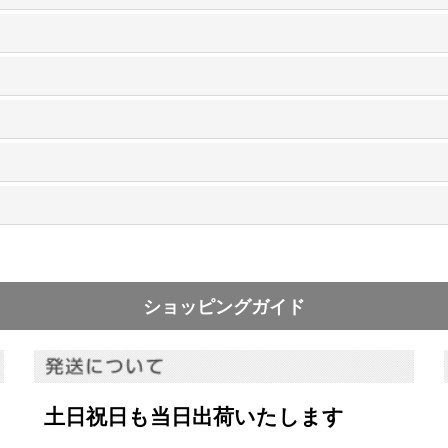
ショッピングガイド
土日祝日も当日出荷いたします