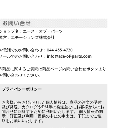
ショップ名：エース・オブ・パーツ
運営：エモーションズ株式会社
お電話でのお問い合わせ：044-455-4730
メールでのお問い合わせ：
info@ace-of-parts.com
※商品に関するご質問は商品ページ内問い合わせボタンより
お問い合わせください。
プライバシーポリシー
お客様からお預かりした個人情報は、商品の注文の受付
及び発送、カタログやDM等の発送並びにお客様からのお
問合せに回答するために利用いたします。 個人情報の開
示・訂正及び利用・提供の中止の申出は、下記までご連
絡をお願いいたします。