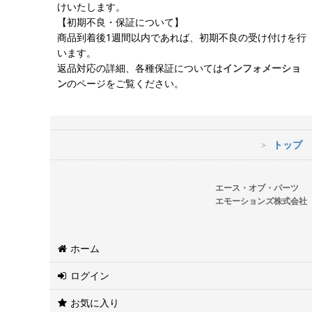
けいたします。
【初期不良・保証について】
商品到着後1週間以内であれば、初期不良の受け付けを行
います。
返品対応の詳細、各種保証については
インフォメーショ
ン
のページをご覧ください。
トップ
エース・オブ・パーツ
エモーションズ株式会社
ホーム
ログイン
お気に入り