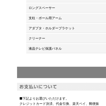
ロングスペーサー
支柱・ポール用アーム
アダプタ・ホルダーブラケット
クリーナー
液晶テレビ保護パネル
■下記よりお選びいただけます。
クレジットカード決済、代金引換、楽天ペイ、郵便振