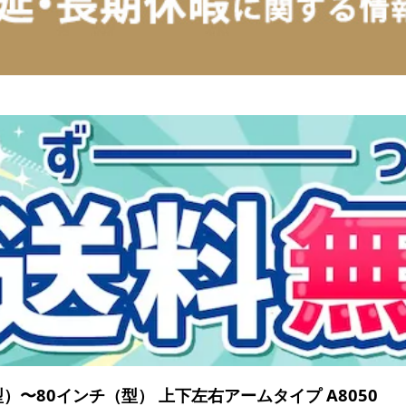
）〜80インチ（型） 上下左右アームタイプ A8050