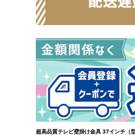
超高品質テレビ壁掛け金具 37インチ（型