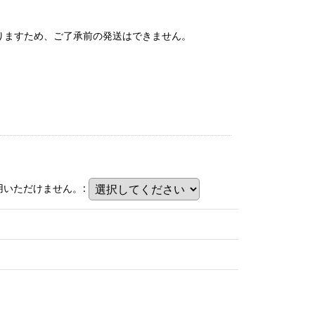
りますため、ご了承前の発送はできません。
用いただけません。
: