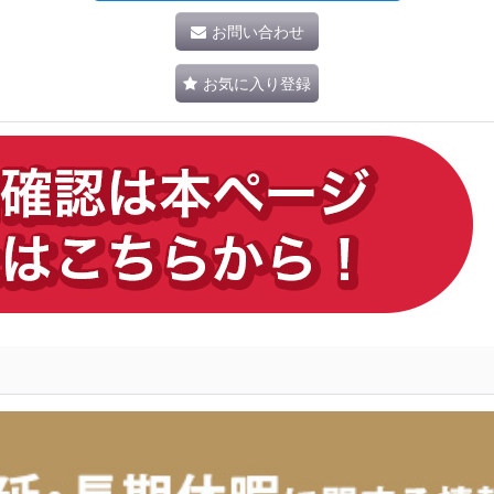
お問い合わせ
お気に入り登録