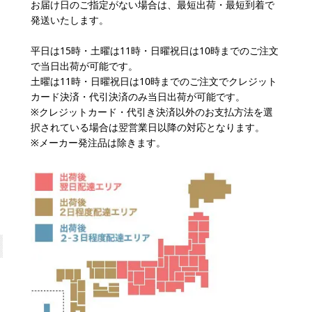
お届け日のご指定がない場合は、最短出荷・最短到着で
発送いたします。
平日は15時・土曜は11時・日曜祝日は10時までのご注文
で当日出荷が可能です。
土曜は11時・日曜祝日は10時までのご注文でクレジット
カード決済・代引決済のみ当日出荷が可能です。
※クレジットカード・代引き決済以外のお支払方法を選
択されている場合は翌営業日以降の対応となります。
※メーカー発注品は除きます。