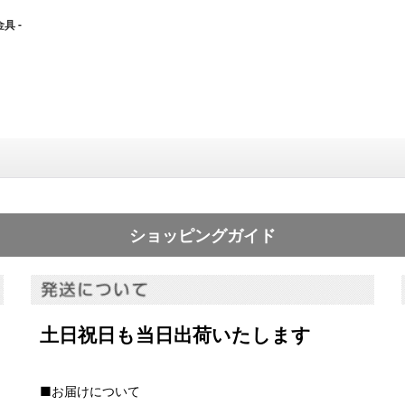
具 -
ショッピングガイド
土日祝日も当日出荷いたします
■お届けについて