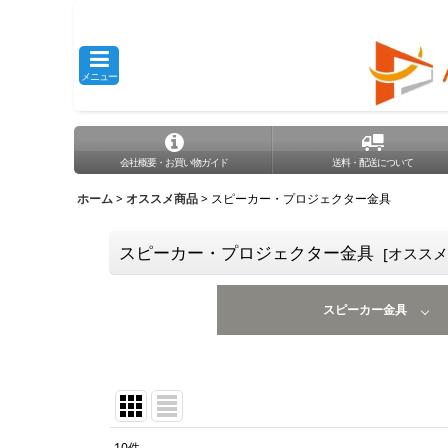
メニュー
会社概要・お買い物ガイド
送料・配送について
ホーム
>
オススメ商品
>
スピーカー・プロジェクター金具
スピーカー・プロジェクター金具
[
オススメ
スピーカー金具
10
件