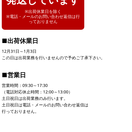
※出荷休業日を除く
※電話・メールのお問い合わせ返信は行
っておりません
■出荷休業日
12月31日～1月3日
この日は出荷業務を行いませんので予めご了承下さい。
■営業日
営業時間：09:30～17:30
（電話対応休止時間：12:00～13:00）
土日祝日は出荷業務のみ行います。
土日祝日は電話・メールのお問い合わせ返信は
行っておりません。