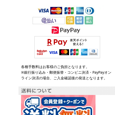
各種手数料はお客様のご負担となります。
※銀行振り込み・郵便振替・コンビニ決済・PayPayオン
ライン決済の場合、ご入金確認後の発送となります。