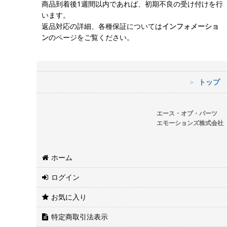
商品到着後1週間以内であれば、初期不良の受け付けを行
います。
返品対応の詳細、各種保証については
インフォメーショ
ン
のページをご覧ください。
トップ
エース・オブ・パーツ
エモーションズ株式会社
ホーム
ログイン
お気に入り
特定商取引法表示