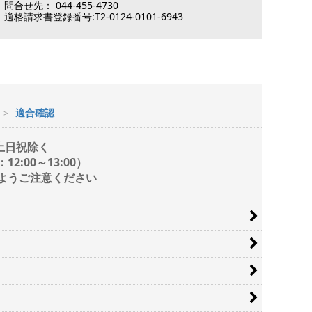
問合せ先： 044-455-4730
適格請求書登録番号:T2-0124-0101-6943
適合確認
/ 土日祝除く
2:00～13:00）
ようご注意ください