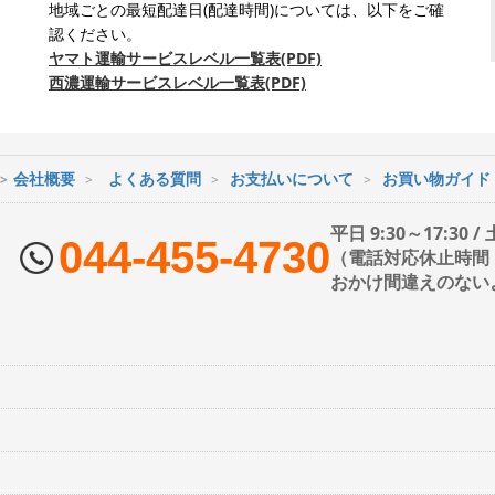
地域ごとの最短配達日(配達時間)については、以下をご確
認ください。
ヤマト運輸サービスレベル一覧表(PDF)
西濃運輸サービスレベル一覧表(PDF)
会社概要
よくある質問
お支払いについて
お買い物ガイド
平日 9:30～17:30 
044-455-4730
（電話対応休止時間：1
おかけ間違えのない