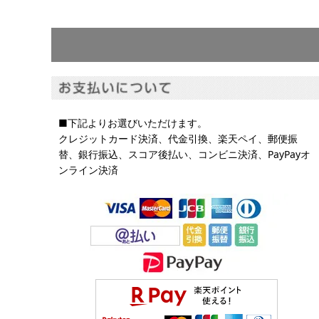
■下記よりお選びいただけます。
クレジットカード決済、代金引換、楽天ペイ、郵便振
替、銀行振込、スコア後払い、コンビニ決済、PayPayオ
ンライン決済