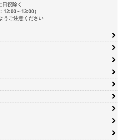
/ 土日祝除く
2:00～13:00）
ようご注意ください