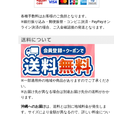
各種手数料はお客様のご負担となります。
※銀行振り込み・郵便振替・コンビニ決済・PayPayオン
ライン決済の場合、ご入金確認後の発送となります。
※一部適用外の地域や商品がありますのでご了承くださ
い。
※お届け先が異なる場合は別途お届け先分の送料がかか
ります。
沖縄へのお届け
は、送料とは別に地域料金が発生しま
す。サイズにより金額が異なるので、詳しい料金につい