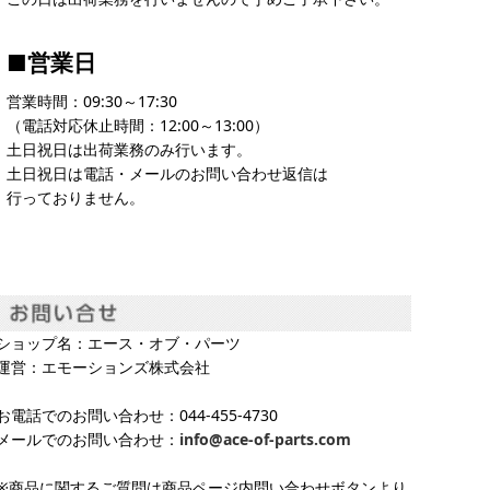
■営業日
営業時間：09:30～17:30
（電話対応休止時間：12:00～13:00）
土日祝日は出荷業務のみ行います。
土日祝日は電話・メールのお問い合わせ返信は
行っておりません。
ショップ名：エース・オブ・パーツ
運営：エモーションズ株式会社
お電話でのお問い合わせ：044-455-4730
メールでのお問い合わせ：
info@ace-of-parts.com
※商品に関するご質問は商品ページ内問い合わせボタンより