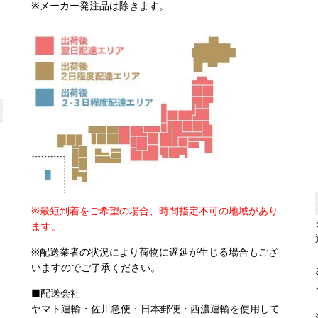
※メーカー発注品は除きます。
※最短到着をご希望の場合、時間指定不可の地域があり
ます。
※配送業者の状況により荷物に遅延が生じる場合もござ
いますのでご了承ください。
■配送会社
ヤマト運輸・佐川急便・日本郵便・西濃運輸を使用して