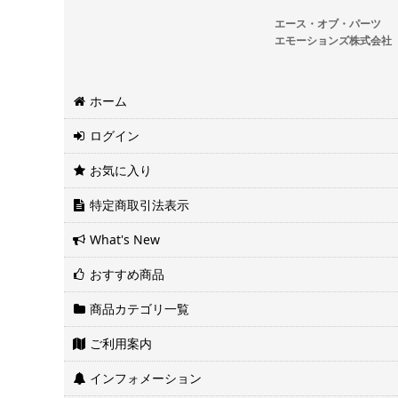
エース・オブ・パーツ
エモーションズ株式会社
ホーム
ログイン
お気に入り
特定商取引法表示
What's New
おすすめ商品
商品カテゴリ一覧
ご利用案内
インフォメーション