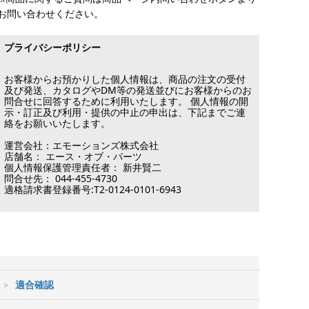
お問い合わせください。
プライバシーポリシー
お客様からお預かりした個人情報は、商品の注文の受付
及び発送、カタログやDM等の発送並びにお客様からのお
問合せに回答するために利用いたします。 個人情報の開
示・訂正及び利用・提供の中止の申出は、下記までご連
絡をお願いいたします。
運営会社：エモーションズ株式会社
店舗名： エース・オブ・パーツ
個人情報保護管理責任者： 新井賢二
問合せ先： 044-455-4730
適格請求書登録番号:T2-0124-0101-6943
適合確認