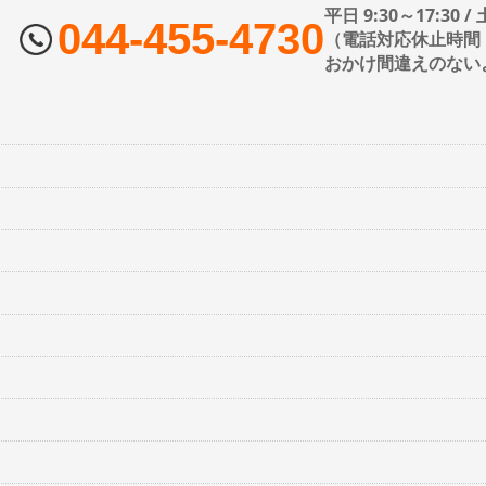
平日 9:30～17:30 
044-455-4730
（電話対応休止時間：1
おかけ間違えのない