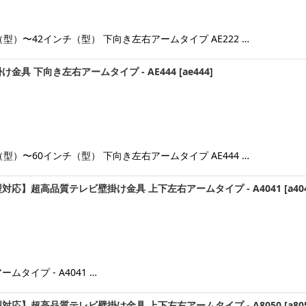
型）〜42インチ（型） 下向き左右アームタイプ AE222 …
金具 下向き左右アームタイプ - AE444
[
ae444
]
型）〜60インチ（型） 下向き左右アームタイプ AE444 …
対応】超高品質テレビ壁掛け金具 上下左右アームタイプ - A4041
[
a40
タイプ - A4041 …
対応】超高品質テレビ壁掛け金具 上下左右アームタイプ - A8050
[
a80