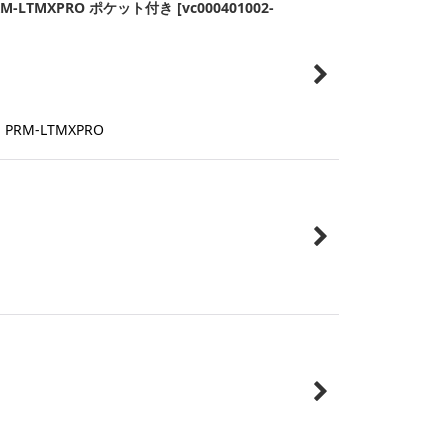
-LTMXPRO ポケット付き
[
vc000401002-
M-LTMXPRO