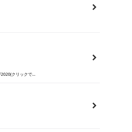
2020(クリックで…