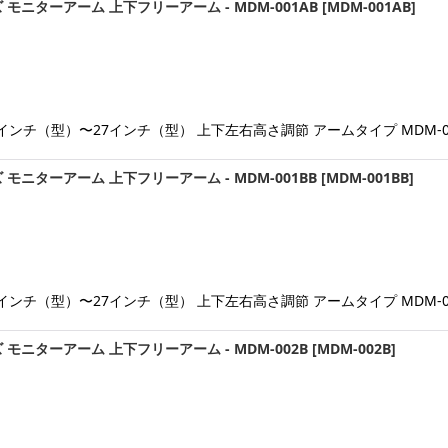
モニターアーム 上下フリーアーム - MDM-001AB
[
MDM-001AB
]
ンチ（型）〜27インチ（型） 上下左右高さ調節 アームタイプ MDM-00
モニターアーム 上下フリーアーム - MDM-001BB
[
MDM-001BB
]
ンチ（型）〜27インチ（型） 上下左右高さ調節 アームタイプ MDM-00
モニターアーム 上下フリーアーム - MDM-002B
[
MDM-002B
]