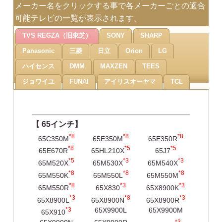
メーカー名をクリックする事で各メーカーごとの適合
可能テレビの一覧が表示されます。