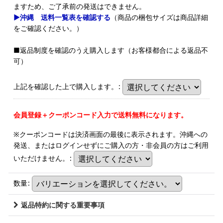
ますため、ご了承前の発送はできません。
▶沖縄 送料一覧表を確認する
（商品の梱包サイズは商品詳細
をご確認ください。）
■返品制度を確認のうえ購入します（お客様都合による返品不
可）
上記を確認した上で購入します。
:
会員登録＋クーポンコード入力で送料無料になります。
※クーポンコードは決済画面の最後に表示されます。沖縄への
発送、またはログインせずにご購入の方・非会員の方はご利用
いただけません。
:
数量
:
返品特約に関する重要事項