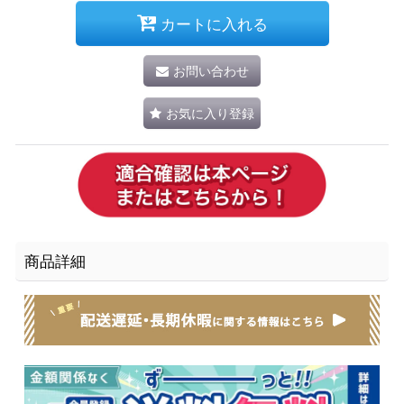
カートに入れる
お問い合わせ
お気に入り登録
商品詳細