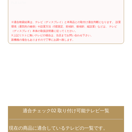
適合チェック02 取り付け可能テレビ一覧
現在の商品に適合しているテレビの一覧です。