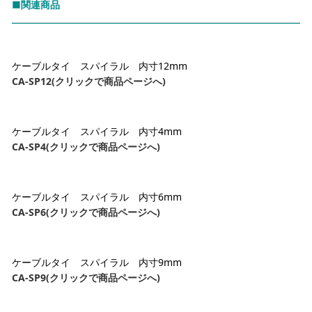
■関連商品
ケーブルタイ スパイラル 内寸12mm
CA-SP12(クリックで商品ページへ)
ケーブルタイ スパイラル 内寸4mm
CA-SP4(クリックで商品ページへ)
ケーブルタイ スパイラル 内寸6mm
CA-SP6(クリックで商品ページへ)
ケーブルタイ スパイラル 内寸9mm
CA-SP9(クリックで商品ページへ)