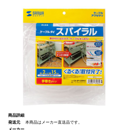
商品詳細
発送元
本商品はメーカー直送品です。
メーカー