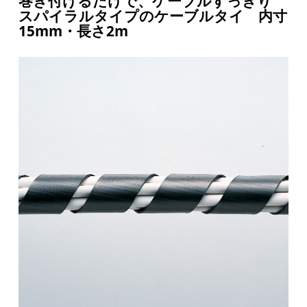
巻き付けるだけで、ケーブルすっきり
スパイラルタイプのケーブルタイ 内寸
15mm・長さ2m