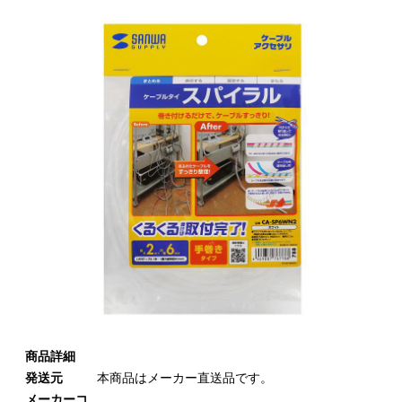
商品詳細
発送元
本商品はメーカー直送品です。
メーカーコ