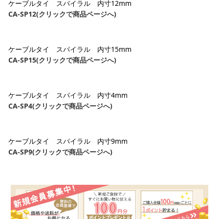
ケーブルタイ スパイラル 内寸12mm
CA-SP12(クリックで商品ページへ)
ケーブルタイ スパイラル 内寸15mm
CA-SP15(クリックで商品ページへ)
ケーブルタイ スパイラル 内寸4mm
CA-SP4(クリックで商品ページへ)
ケーブルタイ スパイラル 内寸9mm
CA-SP9(クリックで商品ページへ)