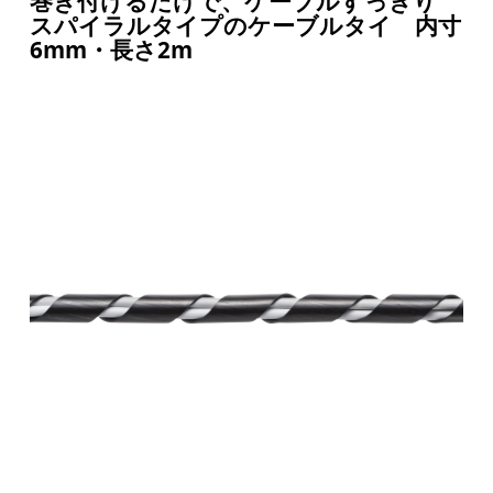
巻き付けるだけで、ケーブルすっきり
スパイラルタイプのケーブルタイ 内寸
6mm・長さ2m