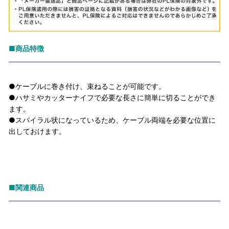
■商品特徴
●ケーブルに巻き付け、束ねることが可能です。
●ハサミやカッターナイフで必要な長さに簡単に切ることができ
ます。
●スパイラル状になっているため、ケーブル両端を必要な位置に
出しておけます。
■関連商品