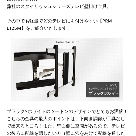
弊社のスタイリッシュシリーズテレビ壁掛け金具。
その中でも軽量でどのテレビにも付けやすい【PRM-
LT25M】をご紹介いたします！
ブラック×ホワイトのツートンのデザインでとてもお洒落！
こちらの金具の最大のポイントは、下向き調節が工具なし
で出来るところ！また、壁面側に空間があるので、テレビ
の後ろに配線を隠したい方（壁に穴をあけて配線を通した