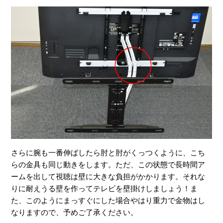
さらに腕も一番伸ばしたら肘と肘がくっつくように、こち
らの金具も同じ動きをします。ただ、この状態で長時間ア
ームを出して視聴は壁に大きな負担がかかります。それな
りに耐えうる壁を作ってテレビを壁掛けしましょう！ま
た、このようにまっすぐにした場合やはり重力で金物はし
なりますので、予めご了承ください。