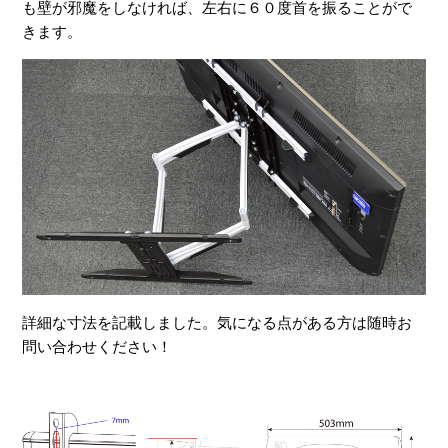
も壁が邪魔をしなければ、左右に６０度首を振ることがで
きます。
詳細な寸法を記載しました。気になる点がある方は随時お
問い合わせください！