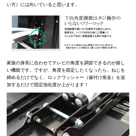
い方）には向いていると思います。
家族の身長に合わせてテレビの角度を調節できるのが嬉し
い機能です。ですが、角度を固定したくなったら、ねじを
締めるだけでなく、ロックワッシャー（歯付け座金）を追
加するだけで固定強化度が上がります！