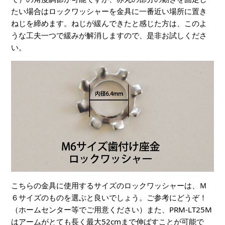
たい場合はロックワッシャーを金具に一番近い場所に置き
ねじを締めます。ねじが緩んできたと感じた方は、このよ
うな工夫一つで緩みが解消しますので、是非お試しくださ
い。
こちらの金具に使用するサイズのロックワッシャーは、Ｍ
６サイズのものを選ぶと良いでしょう。ご参考にどうぞ！
（ホームセンター等でご用意ください）また、PRM-LT25M
はアームがとても長く最大52cmまで伸ばすことが可能で