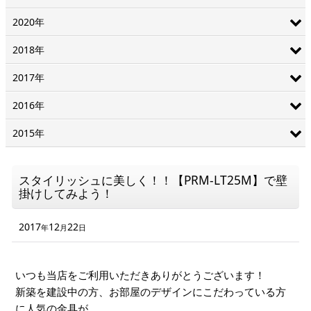
2020年
2018年
2017年
2016年
2015年
スタイリッシュに美しく！！【PRM-LT25M】で壁
掛けしてみよう！
2017
12
22
年
月
日
いつも当店をご利用いただきありがとうございます！
新築を建設中の方、お部屋のデザインにこだわっている方
に人気の金具が