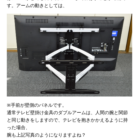
す。アームの動きとしては、
※手前が壁側のパネルです。
通常テレビ壁掛け金具のダブルアームは、人間の腕と関節
と同じ動きをしますので、テレビを抱きかかえるように持
った場合、
腕も上記写真のようになりますよね？