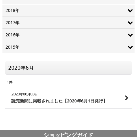
2018年
2017年
2016年
2015年
2020年6月
1
件
2020
06
03
年
月
日
読売新聞に掲載されました【2020年6月1日発行】
ショッピングガイド