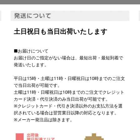
土日祝日も当日出荷いたします
■お届けについて
お届け日のご指定がない場合は、最短出荷・最短到着で
発送いたします。
平日は15時・土曜は11時・日曜祝日は10時までのご注文
で当日出荷が可能です。
土曜は11時・日曜祝日は10時までのご注文でクレジット
カード決済・代引決済のみ当日出荷が可能です。
※クレジットカード・代引き決済以外のお支払方法を選
択されている場合は翌営業日以降の対応となります。
※メーカー発注品は除きます。