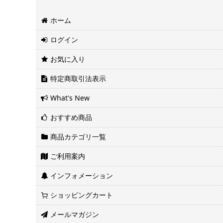
ホーム
ログイン
お気に入り
特定商取引法表示
What's New
おすすめ商品
商品カテゴリ一覧
ご利用案内
インフォメーション
ショッピングカート
メールマガジン