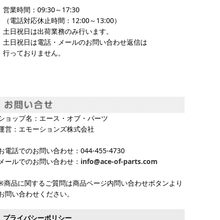
営業時間：09:30～17:30
（電話対応休止時間：12:00～13:00）
土日祝日は出荷業務のみ行います。
土日祝日は電話・メールのお問い合わせ返信は
行っておりません。
ショップ名：エース・オブ・パーツ
運営：エモーションズ株式会社
お電話でのお問い合わせ：044-455-4730
メールでのお問い合わせ：
info@ace-of-parts.com
※商品に関するご質問は商品ページ内問い合わせボタンより
お問い合わせください。
プライバシーポリシー