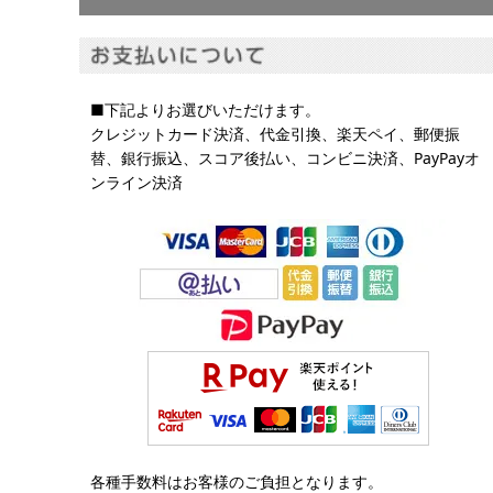
■下記よりお選びいただけます。
クレジットカード決済、代金引換、楽天ペイ、郵便振
替、銀行振込、スコア後払い、コンビニ決済、PayPayオ
ンライン決済
各種手数料はお客様のご負担となります。