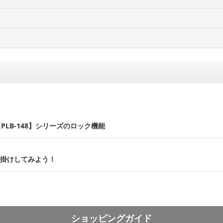
PLB-148】シリーズのロック機能
壁掛けしてみよう！
ショッピングガイド