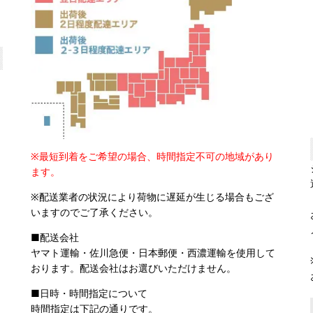
※最短到着をご希望の場合、時間指定不可の地域があり
ます。
※配送業者の状況により荷物に遅延が生じる場合もござ
いますのでご了承ください。
■配送会社
ヤマト運輸・佐川急便・日本郵便・西濃運輸を使用して
おります。配送会社はお選びいただけません。
■日時・時間指定について
時間指定は下記の通りです。