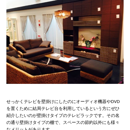
せっかくテレビを壁掛けにしたのにオーディオ機器やDVD
を置くために結局テレビ台を利用しているという方にぜひ
紹介したいのが壁掛けタイプのテレビラックです。その名
の通り壁掛けタイプの棚で、スペースの節約以外にも様々
なメリットがあります。