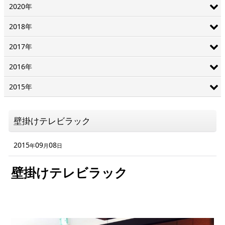
2020年
2018年
2017年
2016年
2015年
壁掛けテレビラック
2015
09
08
年
月
日
壁掛けテレビラック