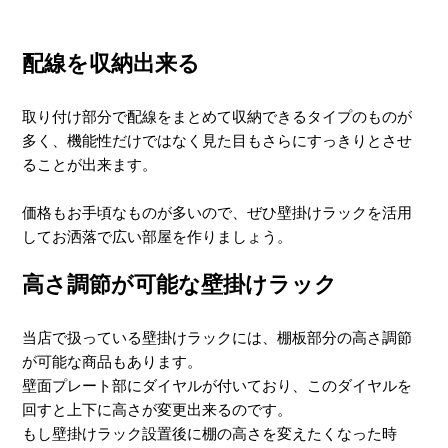
配線を収納出来る
取り付け部分で配線をまとめて収納できるタイプのものが
多く、機能性だけではなく見た目もさらにすっきりとさせ
ることが出来ます。
価格もお手頃なものが多いので、ぜひ壁掛けラックを活用
してお洒落で広い部屋を作りましょう。
高さ調節が可能な壁掛けラック
当店で扱っている壁掛けラックには、棚板部分の高さ調節
が可能な商品もあります。
壁面プレート部にダイヤルが付いており、このダイヤルを
回すと上下に高さが変更出来るのです。
もし壁掛けラック設置後に棚の高さを変えたくなった時