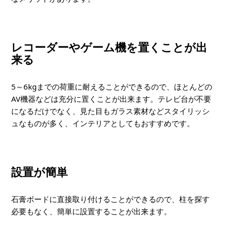
レコーダーやゲーム機を置くことが出
来る
5～6kgまでの荷重に耐えることができるので、ほとんどの
AV機器などは充分に置くことが出来ます。テレビ台が不要
になるだけでなく、見た目もガラス素材などスタイリッシ
ュなものが多く、インテリアとしてもおすすめです。
設置が簡単
石膏ボードに直接取り付けることができるので、柱を探す
必要もなく、簡単に設置することが出来ます。