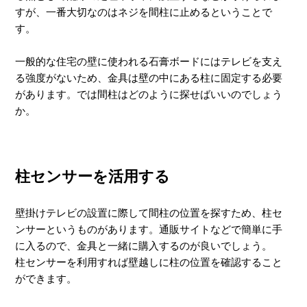
すが、一番大切なのはネジを間柱に止めるということで
す。
一般的な住宅の壁に使われる石膏ボードにはテレビを支え
る強度がないため、金具は壁の中にある柱に固定する必要
があります。では間柱はどのように探せばいいのでしょう
か。
柱センサーを活用する
壁掛けテレビの設置に際して間柱の位置を探すため、柱セ
ンサーというものがあります。通販サイトなどで簡単に手
に入るので、金具と一緒に購入するのが良いでしょう。
柱センサーを利用すれば壁越しに柱の位置を確認すること
ができます。