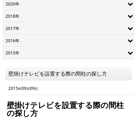
2020年
2018年
2017年
2016年
2015年
壁掛けテレビを設置する際の間柱の探し方
2015
09
09
年
月
日
壁掛けテレビを設置する際の間柱
の探し方