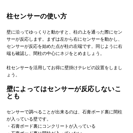
柱センサーの使い方
壁に沿ってゆっくりと動かすと、柱の上を通った際にセン
サーが反応します。まずは左から右にセンサーを動かし、
センサーが反応を始めた点が柱の左端です。同じように右
端も確認し、間柱の中心にネジをとめましょう。
柱センサーを活用してお得に壁掛けテレビの設置をしまし
ょう。
壁によってはセンサーが反応しないこ
とも
センサーで調べることが出来るのは、石膏ボード裏に間柱
が入っている壁です。
・石膏ボード裏にコンクリートが入っている